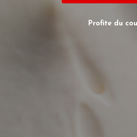
Profite du co