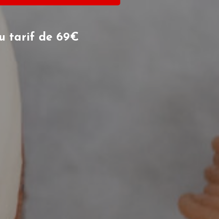
 tarif de 69€