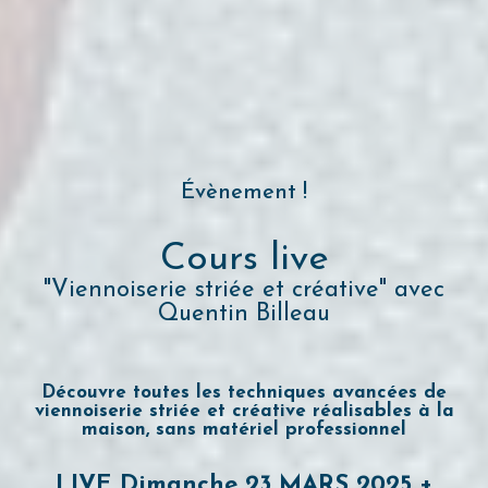
Évènement !
Cours live
"Viennoiserie striée et créative" avec
Quentin Billeau
Découvre toutes les techniques avancées de
viennoiserie striée et créative réalisables à la
maison, sans matériel professionnel
LIVE Dimanche 23 MARS 2025 +