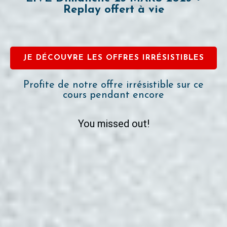
Replay offert à vie
JE DÉCOUVRE LES OFFRES IRRÉSISTIBLES
Profite de notre offre irrésistible sur ce
cours pendant encore
You missed out!