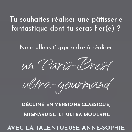
Tu souhaites réaliser une pâtisserie
fantastique dont tu seras fier(e) ?
Nous allons t'apprendre à réaliser
un Paris-Brest
ultra-gourmand
DÉCLINÉ EN VERSIONS CLASSIQUE,
MIGNARDISE, ET ULTRA MODERNE
AVEC LA TALENTUEUSE ANNE-SOPHIE