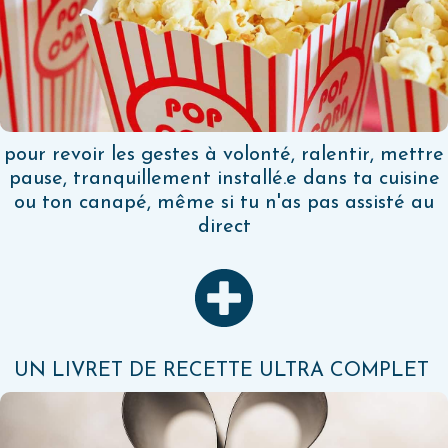
pour revoir les gestes à volonté, ralentir, mettre
pause, tranquillement installé.e dans ta cuisine
ou ton canapé, même si tu n'as pas assisté au
direct
UN LIVRET DE RECETTE ULTRA COMPLET