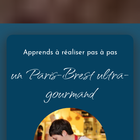
Apprends à réaliser pas à pas
un Paris-Brest ultra-
gourmand