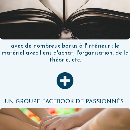
avec de nombreux bonus à l'intérieur : le
matériel avec liens d'achat, l'organisation, de la
théorie, etc.
UN GROUPE FACEBOOK DE PASSIONNÉS