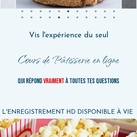
Vis l'expérience du seul
Cours de Pâtisserie en ligne
qui répond
vraiment
à TOUTES tes questions
L'ENREGISTREMENT HD DISPONIBLE À VIE