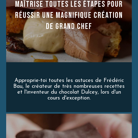
MaÎtrise toutes les étapes pour
réussir une magnifique création
de grand chef
Approprie-toi toutes les astuces de Frédéric
Bau, le créateur de très nombreuses recettes
et l'inventeur du chocolat Dulcey, lors d'un
cours d'exception.