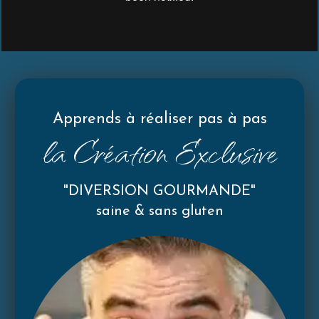
Apprends à réaliser pas à pas
la Création Exclusive
"DIVERSION GOURMANDE"
saine & sans gluten