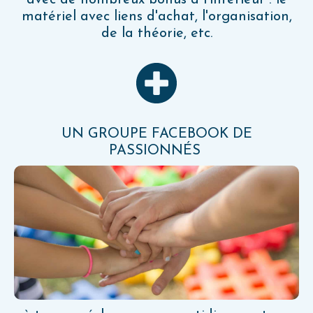
matériel avec liens d'achat, l'organisation,
de la théorie, etc.
UN GROUPE FACEBOOK DE
PASSIONNÉS