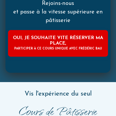
Rejoins-nous
et passe à la vitesse supérieure en
pâtisserie
OUI, JE SOUHAITE VITE RÉSERVER MA
PLACE,
PARTICIPER À CE COURS UNIQUE AVEC FRÉDÉRIC BAU
Vis l'expérience du seul
Cours de Pâtisserie