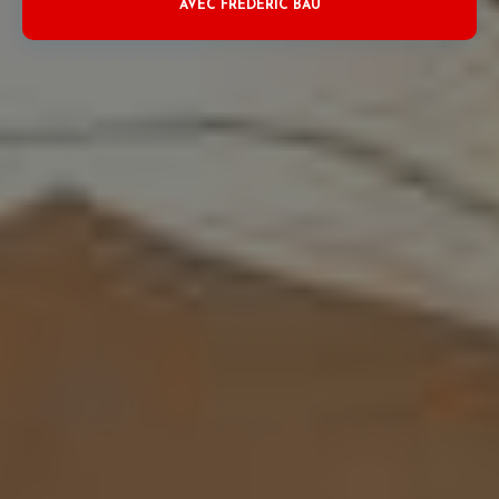
AVEC FRÉDÉRIC BAU