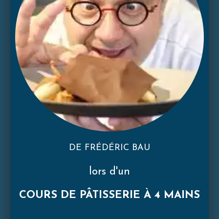
DE FRÉDÉRIC BAU
lors d'un
COURS DE PÂTISSERIE À 4 MAINS