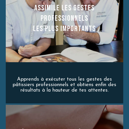
ASSIMILE LES GESTES
PROFESSIONNELS
LES PLUS IMPORTANTS
Apprends à exécuter tous les gestes des
pâtissiers professionnels et obtiens enfin des
résultats à la hauteur de tes attentes.