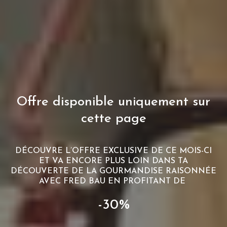
Offre disponible uniquement sur
cette page
DÉCOUVRE L’OFFRE EXCLUSIVE DE CE MOIS-CI
ET VA ENCORE PLUS LOIN DANS TA
DÉCOUVERTE DE LA GOURMANDISE RAISONNÉE
AVEC FRED BAU EN PROFITANT DE
-30%