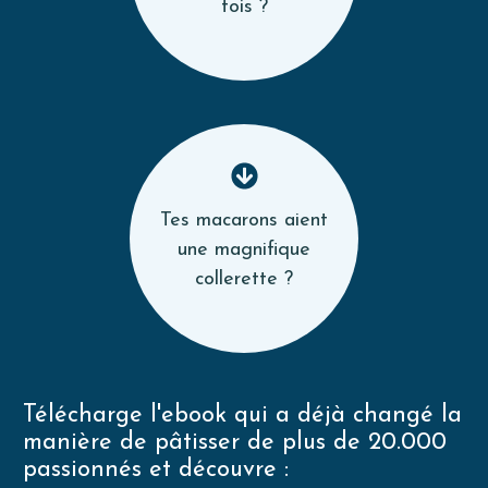
fois ?
Tes macarons aient
une magnifique
collerette ?
Télécharge l'ebook qui a déjà changé la
manière de pâtisser de plus de 20.000
passionnés et découvre :