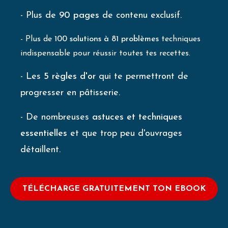
- Plus de
90 pages
de contenu exclusif.
- Plus de
100 solutions à 81 problèmes
techniques
indispensable pour réussir toutes tes recettes.
- Les
5 règles d'or
qui te permettront de
progresser en pâtisserie.
- De nombreuses
astuces et techniques
essentielles
et que trop peu d'ouvrages
détaillent.
TÉLÉCHARGE GRATUITEMENT TON EBOOK