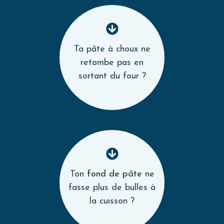
Ta pâte à choux ne
retombe pas en
sortant du four ?
Ton
fond de pâte
ne
fasse plus de bulles à
la cuisson ?