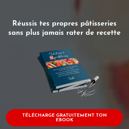
Réussis tes propres pâtisseries
sans plus jamais rater de recette
TÉLÉCHARGE GRATUITEMENT TON
EBOOK