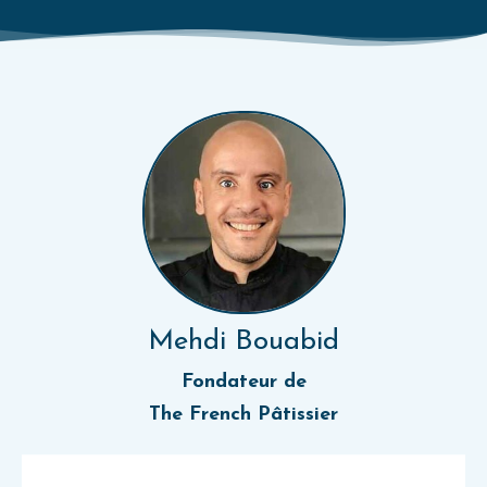
Mehdi Bouabid
Fondateur de
The French Pâtissier