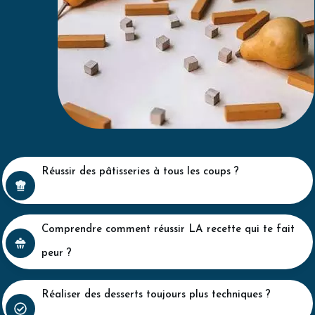
Réussir
des pâtisseries à tous les coups ?
C
omprendre
comment réussir LA recette qui te fait
peur ?
Réaliser
des desserts toujours plus techniques ?