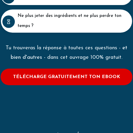
N
e plus jeter
des ingrédients et ne plus perdre ton
temps ?
Tu trouveras la réponse à toutes ces questions
- et
bien d'autres -
dans cet ouvrage 100% gratuit.
TÉLÉCHARGE GRATUITEMENT TON EBOOK