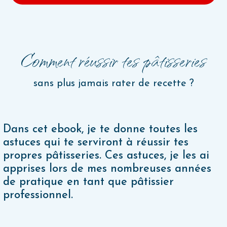
Comment réussir tes pâtisseries
sans plus jamais rater de recette ?
Dans cet ebook, je te donne toutes les
astuces qui te serviront à réussir tes
propres pâtisseries. Ces astuces, je les ai
apprises lors de mes nombreuses années
de pratique en tant que pâtissier
professionnel.