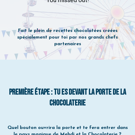
Fait le plein de recettes chocolatées créées
spécialement pour toi par nos grands chefs
partenaires
PREMIÈRE ÉTAPE : TU ES DEVANT LA PORTE DE LA
CHOCOLATERIE
Quel bouton ouvrira la porte et te fera entrer dans
le pays magique de Mehdi et la Chocolaterie ?