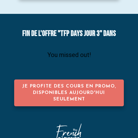
FIN DE L'offre "TFP DAYS JOUR 3" dans
You missed out!
JE PROFITE DES COURS EN PROMO,
DISPONIBLES AUJOURD'HUI
SEULEMENT