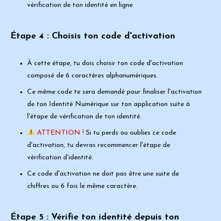
vérification de ton
identité en ligne
Étape 4 :
Choisis ton code d'activation
À cette étape, tu dois choisir ton
code d'activation
composé de 6 caractères
alphanumériques
.
Ce même code te sera demandé pour finaliser l'activation
de ton Identité
Numérique sur ton application suite à
l'étape de vérification de ton identité.
ATTENTION !
Si tu perds ou oublies ce code
d'activation, tu devras recommencer l'étape de
vérification d'identité.
Ce code d'activation ne doit pas être une suite de
chiffres
ou 6 fois le même caractère.
Étape 5 :
Vérifie ton identité depuis ton