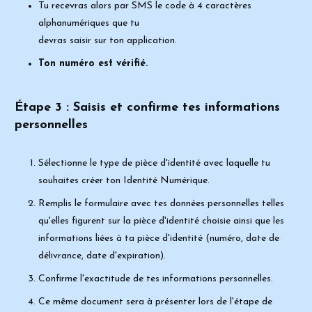
Tu recevras alors par SMS le code à 4 caractères
alphanumériques que tu
devras saisir sur ton application.
Ton numéro est vérifié.
Étape 3 :
Saisis et confirme tes informations
personnelles
Sélectionne le
type de pièce d'identité
avec laquelle tu
souhaites créer ton
Identité Numérique.
Remplis le formulaire avec tes données personnelles
telles
qu'elles figurent
sur la pièce d'identité
choisie ainsi que les
informations liées à ta pièce
d'identité (numéro, date de
délivrance, date d'expiration).
Confirme l'exactitude
de tes informations personnelles.
Ce même document sera à présenter lors de l'étape de