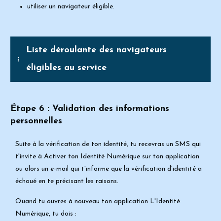
utiliser un navigateur éligible.
Liste déroulante des navigateurs 
éligibles au service
Étape 6 :
Validation des informations
personnelles
Suite à la vérification de ton identité, tu recevras un SMS qui
t'invite à
Activer
ton Identité Numérique sur ton application
ou alors un e-mail qui t'informe que la
vérification d'identité a
échoué en te précisant les raisons.
Quand tu ouvres à
nouveau ton application L'Identité
Numérique, tu dois :