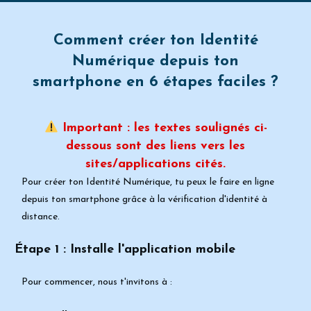
Comment créer ton Identité
Numérique depuis ton
smartphone en 6 étapes faciles ?
Important : les textes soulignés ci-
dessous sont des liens vers les
sites/applications cités.
Pour créer ton Identité Numérique, tu peux le faire en ligne
depuis ton
smartphone grâce à la vérification d'identité à
distance.
Étape 1 : Installe l'application mobile
Pour commencer, nous t'invitons à :