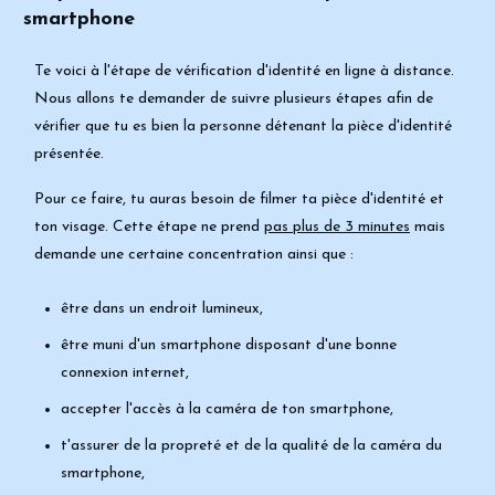
smartphone
Te voici à l'étape de vérification d'identité en ligne à distance.
Nous allons te
demander de suivre plusieurs étapes afin de
vérifier que tu es bien la personne
détenant la pièce d'identité
présentée.
Pour ce faire, tu auras besoin de filmer ta
pièce d'identité et
ton visage. Cette étape ne prend
pas plus de 3 minutes
mais
demande une certaine concentration ainsi que :
être dans un endroit lumineux,
être muni d'un smartphone disposant d'une bonne
connexion internet,
accepter l'accès à la caméra de ton smartphone,
t'assurer de la propreté et de la qualité de la caméra du
smartphone,