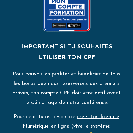
IMPORTANT SI TU SOUHAITES
UTILISER TON CPF
Pour pouvoir en profiter et bénéficier de tous
les bonus que nous réserverons aux premiers
arrivés,
ton compte CPF doit être actif
avant
le démarrage de notre conférence.
Pour cela, tu as besoin de
créer ton Identité
Numérique
en ligne (vive le système