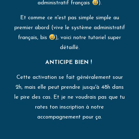
administratif français
).
Et comme ce n'est pas simple simple au
premier abord (vive le système administratif
français, bis
), voici notre tutoriel super
détaillé.
ANTICIPE BIEN !
Cette activation se fait généralement sour
2h, mais elle peut prendre jusqu'à 48h dans
le pire des cas. Et je ne voudrais pas que tu
rates ton inscription à notre
accompagnement pour ça.