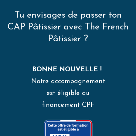
Tu envisages de passer ton
CAP Pâtissier avec The French
Pâtissier ?
BONNE NOUVELLE !
Notre accompagnement
est éligible au
financement
CPF