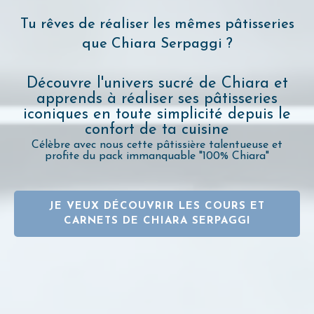
Tu rêves de réaliser les mêmes pâtisseries
que Chiara Serpaggi ?
Découvre l'univers sucré de Chiara et
apprends à réaliser ses pâtisseries
iconiques en toute simplicité depuis le
confort de ta cuisine
Célèbre avec nous cette pâtissière talentueuse et
profite du pack immanquable "100% Chiara"
JE VEUX DÉCOUVRIR LES COURS ET
CARNETS DE CHIARA SERPAGGI