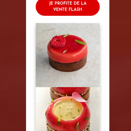
JE PROFITE DE LA
VENTE FLASH