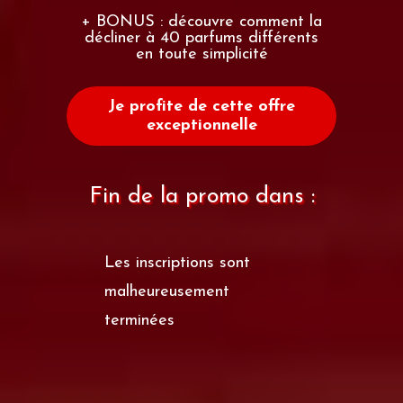
+ BONUS : découvre comment la
décliner à 40 parfums différents
en
toute simplicité
Je profite de cette offre
exceptionnelle
Fin de la promo dans :
Les inscriptions sont
malheureusement
terminées