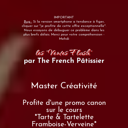
IMPORTANT
Bug :
Si la version smartphone a tendance à figer,
cliquer sur "je profite de cette offre exceptionnelle".
Nous essayons de débuguer ce problème dans les
plus brefs délais. Merci pour votre compréhension -
Mehdi
les "Ventes Flash"
par The French Pâtissier
Master Créativité
Profite d'une promo canon
sur le cours
"Tarte & Tartelette
Framboise-Verveine"