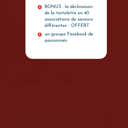
BONUS : la déclinaison
de la tartelette en 40
associations de saveurs
différentes - OFFERT
un groupe Facebook de
passionnés