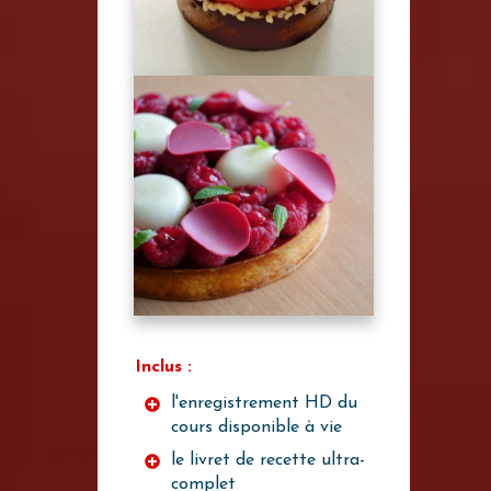
Inclus :
l'enregistrement HD du
cours disponible à vie
le livret de recette ultra-
complet