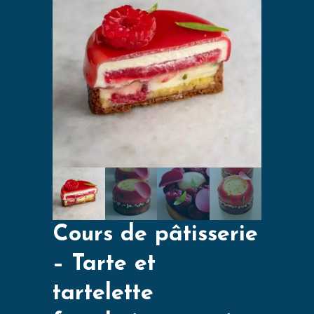
Cours de pâtisserie
– Tarte et
tartelette