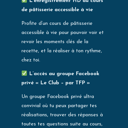
L’enregistrement HD du cours
de pâtisserie accessible à vie
Profite d’un cours de pâtisserie
accessible à vie pour pouvoir voir et
revoir les moments clés de la
recette, et la réaliser à ton rythme,
chez toi.
L’accès au groupe Facebook
privé « Le Club – par TFP »
Un groupe Facebook privé ultra
convivial où tu peux partager tes
réalisations, trouver des réponses à
toutes tes questions suite au cours,