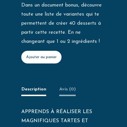
Dans un document bonus, découvre
toute une liste de variantes qui te
permettent de créer 40 desserts à
partir cette recette. En ne
changeant que 1 ou 2 ingrédients !
Ajouter au panier
Description
Avis (0)
APPRENDS À RÉALISER LES
MAGNIFIQUES TARTES ET