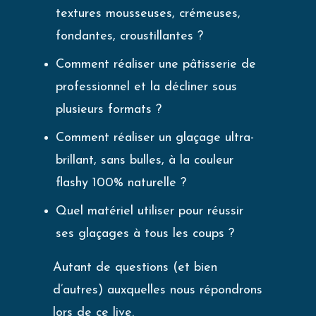
textures mousseuses, crémeuses,
fondantes, croustillantes ?
Comment réaliser une pâtisserie de
professionnel et la décliner sous
plusieurs formats ?
Comment réaliser un glaçage ultra-
brillant, sans bulles, à la couleur
flashy 100% naturelle ?
Quel matériel utiliser pour réussir
ses glaçages à tous les coups ?
Autant de questions (et bien
d’autres) auxquelles nous répondrons
lors de ce live.