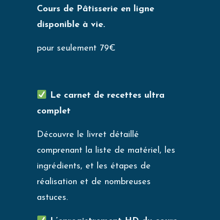
Cours de Pâtisserie en ligne
disponible à vie.
pour seulement 79€
Le carnet de recettes ultra
complet
Découvre le livret détaillé
comprenant la liste de matériel, les
ingrédients, et les étapes de
réalisation et de nombreuses
astuces.