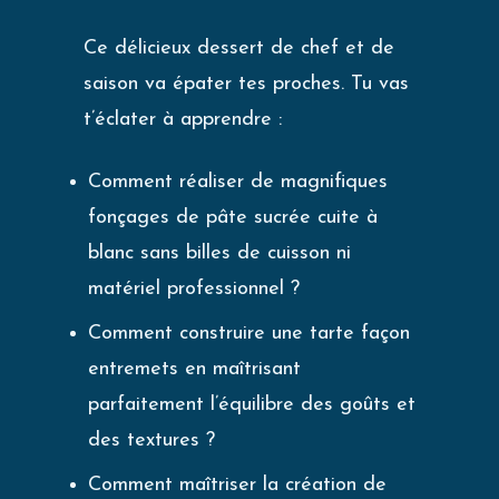
Ce délicieux dessert de chef et de
saison va épater tes proches. Tu vas
t’éclater à apprendre :
Comment réaliser de magnifiques
fonçages de pâte sucrée cuite à
blanc sans billes de cuisson ni
matériel professionnel ?
Comment construire une tarte façon
entremets en maîtrisant
parfaitement l’équilibre des goûts et
des textures ?
Comment maîtriser la création de