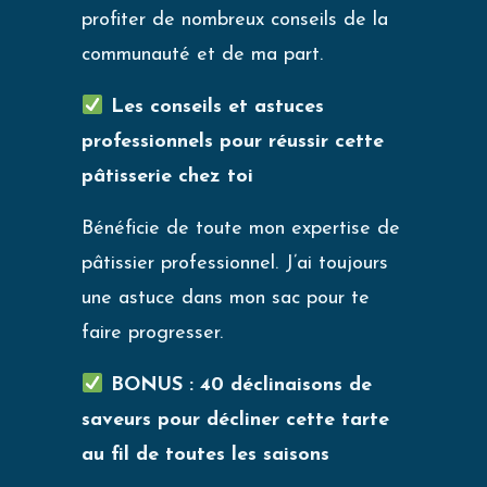
profiter de nombreux conseils de la
communauté et de ma part.
Les conseils et astuces
professionnels pour réussir cette
pâtisserie chez toi
Bénéficie de toute mon expertise de
pâtissier professionnel. J’ai toujours
une astuce dans mon sac pour te
faire progresser.
BONUS : 40 déclinaisons de
saveurs pour décliner cette tarte
au fil de toutes les saisons