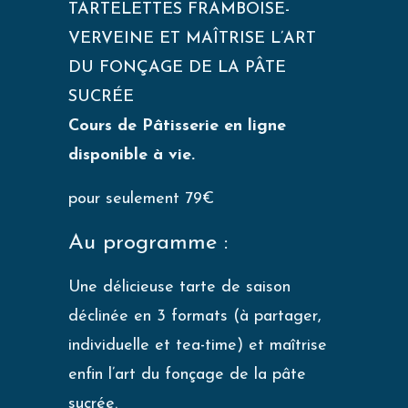
TARTELETTES FRAMBOISE-
VERVEINE ET MAÎTRISE L’ART
DU FONÇAGE DE LA PÂTE
SUCRÉE
Cours de Pâtisserie en ligne
disponible à vie.
pour seulement 79€
Au programme :
Une délicieuse tarte de saison
déclinée en 3 formats (à partager,
individuelle et tea-time) et maîtrise
enfin l’art du fonçage de la pâte
sucrée.