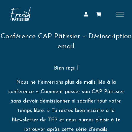
Conférence CAP Pâtissier – Désinscription
email
Bien reçu !
Nous ne t’enverrons plus de mails liés à la
conférence « Comment passer son CAP Pâtissier
sans
devoir démissionner
ni sacrifier tout votre
temps libre. »
Tu restes bien inscrit.e à la
Newsletter de TFP et nous aurons plaisir à te
retrouver après cette série d’emails.