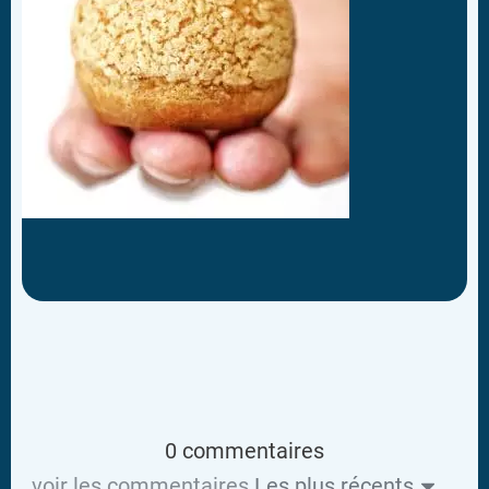
0 commentaires
voir les commentaires
Les plus récents