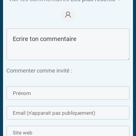
Commenter comme invité :