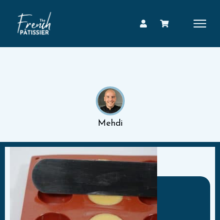
Mehdi