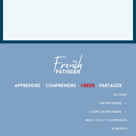
APPRENDRE - COMPRENDRE -
CRÉER
- PARTAGER
ACCUEIL
CAP PÂTISSERIE
COURS DE PÂTISSERIE
RECETTES ET TECHNIQUES
À PROPOS