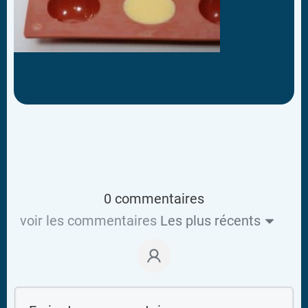
0 commentaires
voir les commentaires
Les plus récents