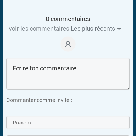
0 commentaires
voir les commentaires
Les plus récents
Commenter comme invité :