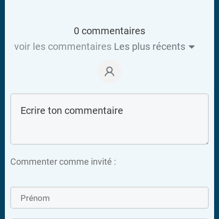
0 commentaires
voir les commentaires
Les plus récents
Commenter comme invité :