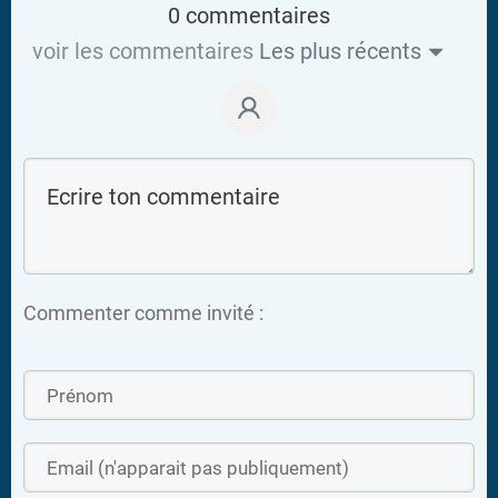
0 commentaires
voir les commentaires
Les plus récents
Commenter comme invité :