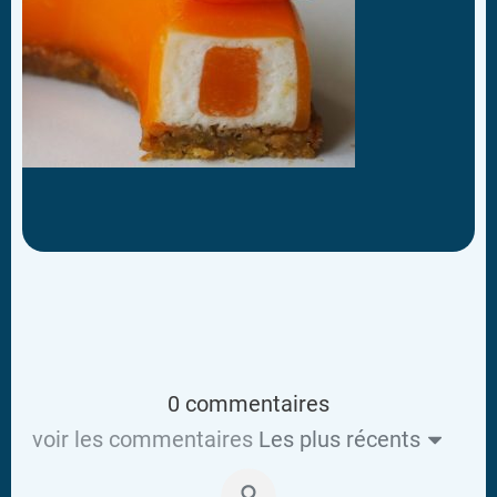
0 commentaires
voir les commentaires
Les plus récents