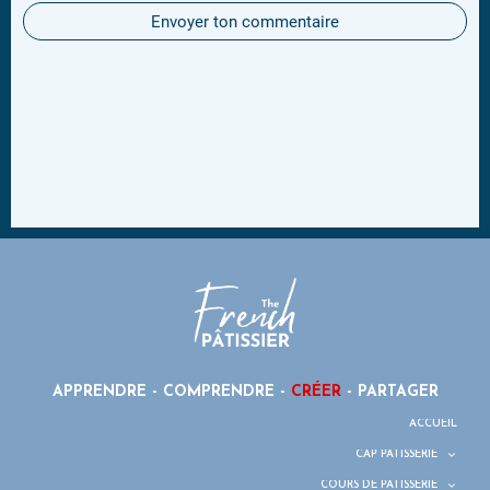
Envoyer ton commentaire
APPRENDRE - COMPRENDRE -
CRÉER
- PARTAGER
ACCUEIL
CAP PÂTISSERIE
COURS DE PÂTISSERIE