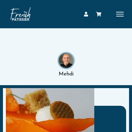
Mehdi