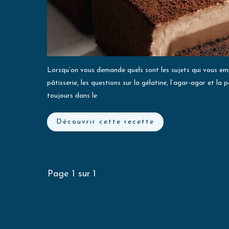
Lorsqu’on vous demande quels sont les sujets qui vous e
pâtisserie, les questions sur la gélatine, l’agar-agar et la
toujours dans le
Découvrir cette recette
Page
1
sur
1