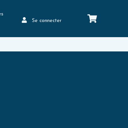
es
Se connecter