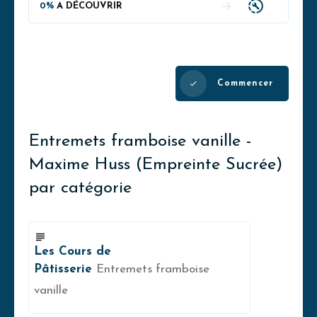
0%
A DÉCOUVRIR
Commencer
Entremets framboise vanille -
Maxime Huss (Empreinte Sucrée)
par catégorie
Les Cours de
Pâtisserie
Entremets framboise
vanille