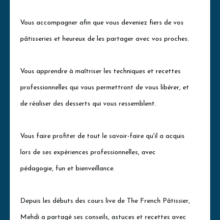
Vous accompagner afin que vous deveniez fiers de vos
pâtisseries et heureux de les partager avec vos proches.
Vous apprendre à maîtriser les techniques et recettes
professionnelles qui vous permettront de vous libérer, et
de réaliser des desserts qui vous ressemblent.
Vous faire profiter de tout le savoir-faire qu'il a acquis
lors de ses expériences professionnelles, avec
pédagogie, fun et bienveillance.
Depuis les débuts des cours live de The French Pâtissier,
Mehdi a partagé ses conseils, astuces et recettes avec