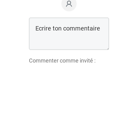
Commenter comme invité :