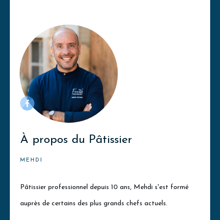
À
propos du Pâtissier
MEHDI
Pâtissier professionnel depuis 10 ans, Mehdi s'est formé
auprès de certains des plus grands chefs actuels.