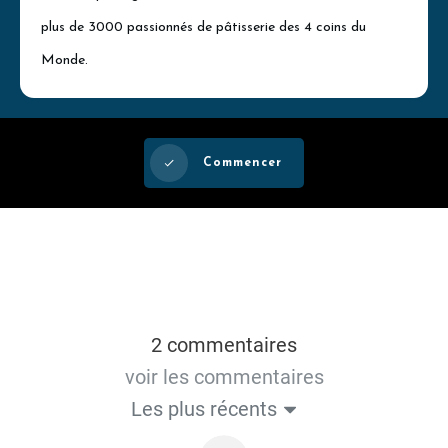
plus de 3000 passionnés de pâtisserie des 4 coins du
Monde.
Commencer
2 commentaires
voir les commentaires
Les plus récents