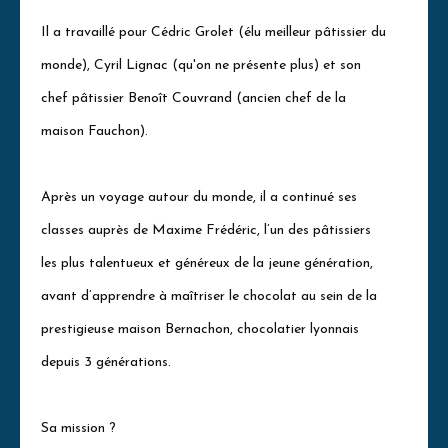
Il a travaillé pour Cédric Grolet (élu meilleur pâtissier du
monde), Cyril Lignac (qu'on ne présente plus) et son
chef pâtissier Benoît Couvrand (ancien chef de la
maison Fauchon).
Après un voyage autour du monde, il a continué ses
classes auprès de Maxime Frédéric, l’un des pâtissiers
les plus talentueux et généreux de la jeune génération,
avant d’apprendre à maîtriser le chocolat au sein de la
prestigieuse maison Bernachon, chocolatier lyonnais
depuis 3 générations.
Sa mission ?