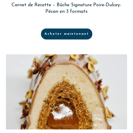
Carnet de Recette – Bûche Signature Poire-Dulcey-
Pécan en 3 formats
Acheter maintenant