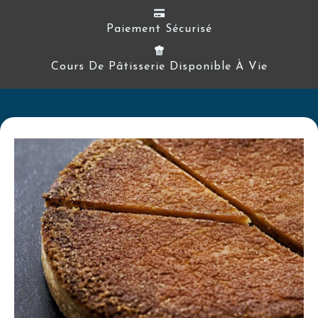
Paiement Sécurisé
Cours De Pâtisserie Disponible À Vie