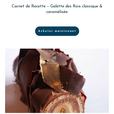
Carnet de Recette – Galette des Rois classique &
caramélisée
Acheter maintenant