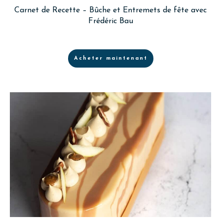
Carnet de Recette – Bûche et Entremets de fête avec
Frédéric Bau
Acheter maintenant