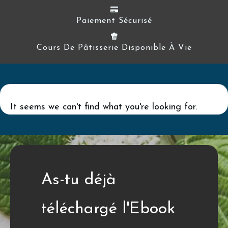
Paiement Sécurisé
Cours De Pâtisserie Disponible À Vie
It seems we can't find what you're looking for.
Perhaps searching can help.
Rechercher :
As-tu déjà
téléchargé l'Ebook