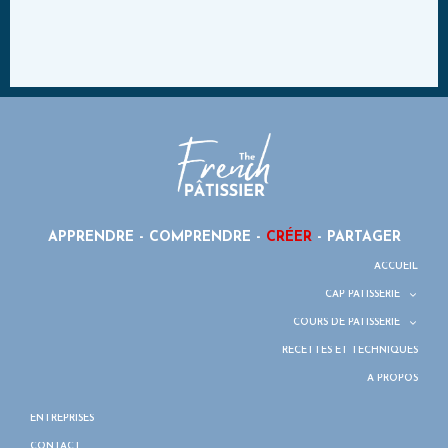
APPRENDRE - COMPRENDRE -
CRÉER
- PARTAGER
ACCUEIL
CAP PÂTISSERIE
COURS DE PÂTISSERIE
RECETTES ET TECHNIQUES
À PROPOS
ENTREPRISES
CONTACT