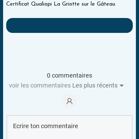
Certificat Qualiopi La Griotte sur le Gâteau
0 commentaires
voir les commentaires
Les plus récents