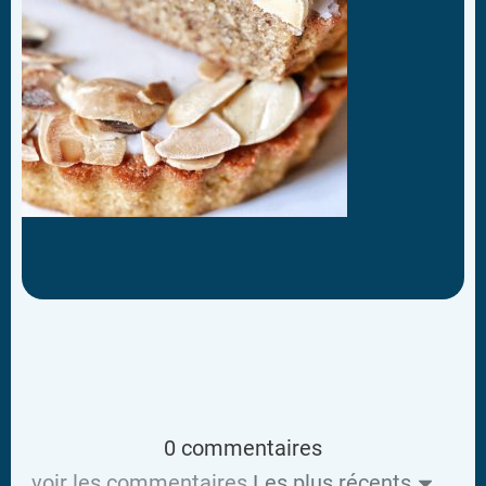
0 commentaires
voir les commentaires
Les plus récents