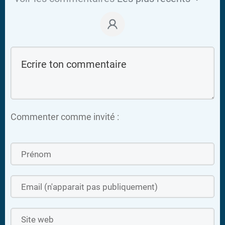
Commenter comme invité :