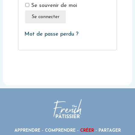
Se souvenir de moi
Se connecter
Mot de passe perdu ?
APPRENDRE - COMPRENDRE -
CRÉER
- PARTAGER