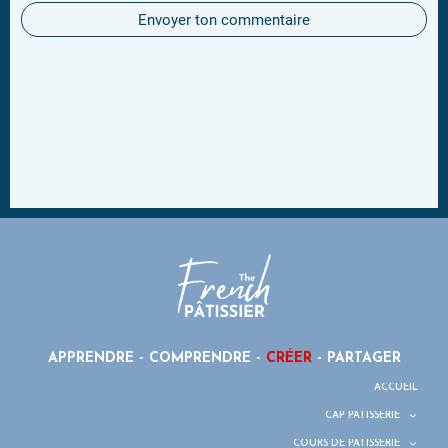
Envoyer ton commentaire
APPRENDRE - COMPRENDRE -
CRÉER
- PARTAGER
ACCUEIL
CAP PÂTISSERIE
COURS DE PÂTISSERIE