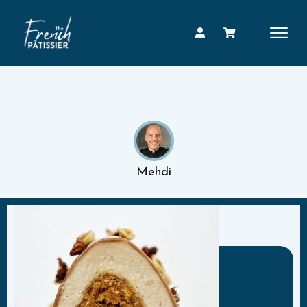
Mehdi