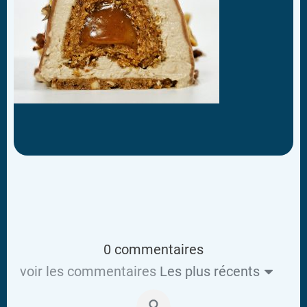
0 commentaires
voir les commentaires
Les plus récents