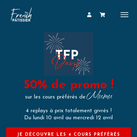
50% de promo !
Mumu
sur les cours préférés de
4 replays à prix totalement givrés !
Du lundi 10 avril au mercredi 12 avril
JE DÉCOUVRE LES 4 COURS PRÉFÉRÉS