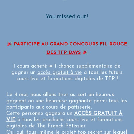
You missed out!
PARTICIPE AU GRAND CONCOURS FIL ROUGE
DES TFP DAYS
1 cours acheté = 1 chance supplémentaire de
gagner un
accès gratuit à vie
à tous les futurs
cours live et formations digitales de TFP !
Le 4 mai, nous allons tirer au sort un heureux
gagnant ou une heureuse gagnante parmi tous les
participants aux cours de pâtisserie.
Cette personne gagnera un
ACCÈS GRATUIT À
VIE
à tous les prochains cours live et formations
digitales de The French Pâtissier.
Oui oui, tous, même le projet top secret sur lequel