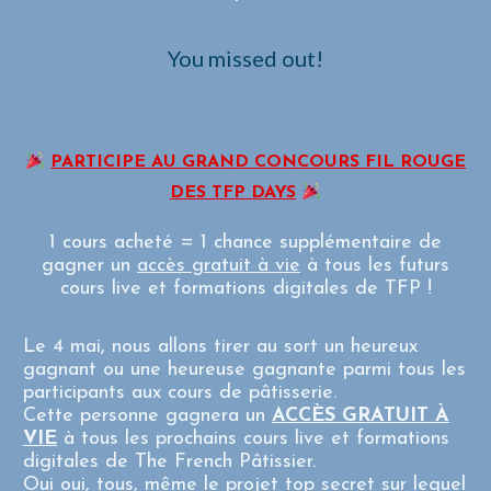
You missed out!
PARTICIPE AU GRAND CONCOURS FIL ROUGE
DES TFP DAYS
1 cours acheté = 1 chance supplémentaire de
gagner un
accès gratuit à vie
à tous les futurs
cours live et formations digitales de TFP !
Le 4 mai, nous allons tirer au sort un heureux
gagnant ou une heureuse gagnante parmi tous les
participants aux cours de pâtisserie.
Cette personne gagnera un
ACCÈS GRATUIT À
VIE
à tous les prochains cours live et formations
digitales de The French Pâtissier.
Oui oui, tous, même le projet top secret sur lequel