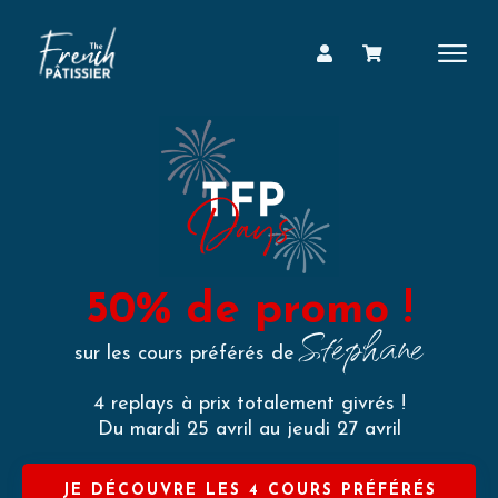
50% de promo !
Stéphane
sur les cours préférés de
4 replays à prix totalement givrés !
Du mardi 25 avril au jeudi 27 avril
JE DÉCOUVRE LES 4 COURS PRÉFÉRÉS