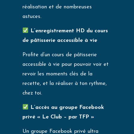
réalisation et de nombreuses
astuces.
L’enregistrement HD du cours
de pâtisserie accessible à vie
Profite d’un cours de pâtisserie
accessible à vie pour pouvoir voir et
revoir les moments clés de la
recette, et la réaliser à ton rythme,
chez toi.
L’accès au groupe Facebook
privé « Le Club – par TFP »
Un groupe Facebook privé ultra