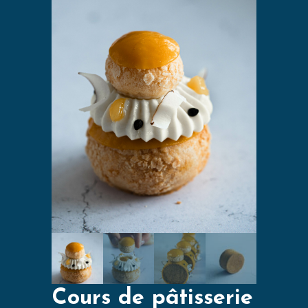
Cours de pâtisserie