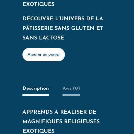
EXOTIQUES
DÉCOUVRE L’UNIVERS DE LA
PÂTISSERIE SANS GLUTEN ET
SANS LACTOSE
Ajouter au panier
Description
Avis (0)
APPRENDS À RÉALISER DE
MAGNIFIQUES RELIGIEUSES
EXOTIQUES