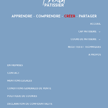
APPRENDRE - COMPRENDRE -
CRÉER
- PARTAGER
ACCUEIL
CAP PÂTISSERIE
COURS DE PÂTISSERIE
RECETTES ET TECHNIQUES
À PROPOS
ENTREPRISES
CONTACT
MENTIONS LÉGALES
CONDITIONS GÉNÉRALES DE VENTE
POLITIQUE DE COOKIES
DÉCLARATION DE CONFIDENTIALITÉ