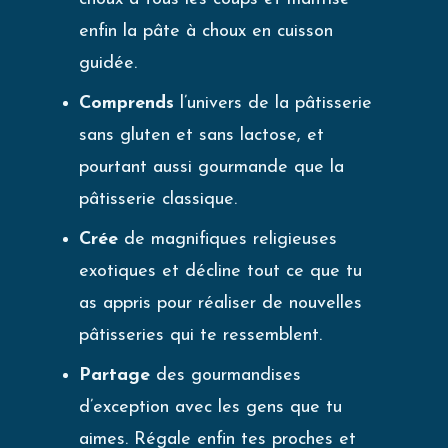
enfin la pâte à choux en cuisson
guidée.
Comprends
l’univers de la pâtisserie
sans gluten et sans lactose, et
pourtant aussi gourmande que la
pâtisserie classique.
Crée
de magnifiques religieuses
exotiques et décline tout ce que tu
as appris pour réaliser de nouvelles
pâtisseries qui te ressemblent.
Partage
des gourmandises
d’exception avec les gens que tu
aimes. Régale enfin tes proches et