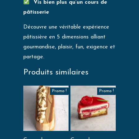
Vis bien plus qu’un cours de
pâtisserie
Découvre une véritable expérience
pâtissière en 5 dimensions alliant
gourmandise, plaisir, fun, exigence et
partage.
Produits similaires
Promo !
Promo !