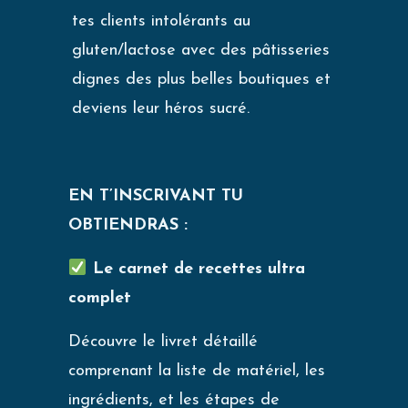
tes clients intolérants au
gluten/lactose avec des pâtisseries
dignes des plus belles boutiques et
deviens leur héros sucré.
EN T’INSCRIVANT TU
OBTIENDRAS :
Le carnet de recettes ultra
complet
Découvre le livret détaillé
comprenant la liste de matériel, les
ingrédients, et les étapes de