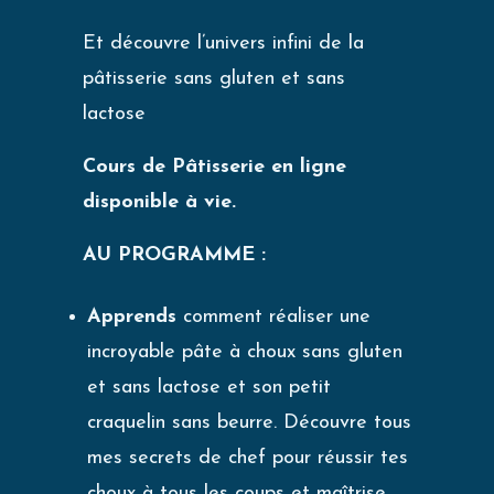
Et découvre l’univers infini de la
pâtisserie sans gluten et sans
lactose
Cours de Pâtisserie en ligne
disponible à vie.
AU PROGRAMME :
Apprends
comment réaliser une
incroyable pâte à choux sans gluten
et sans lactose et son petit
craquelin sans beurre. Découvre tous
mes secrets de chef pour réussir tes
choux à tous les coups et maîtrise