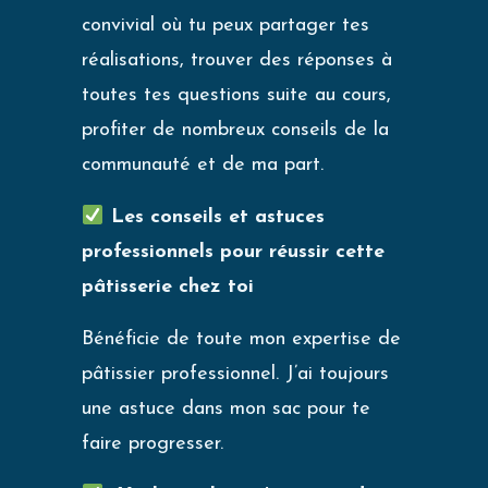
convivial où tu peux partager tes
réalisations, trouver des réponses à
toutes tes questions suite au cours,
profiter de nombreux conseils de la
communauté et de ma part.
Les conseils et astuces
professionnels pour réussir cette
pâtisserie chez toi
Bénéficie de toute mon expertise de
pâtissier professionnel. J’ai toujours
une astuce dans mon sac pour te
faire progresser.