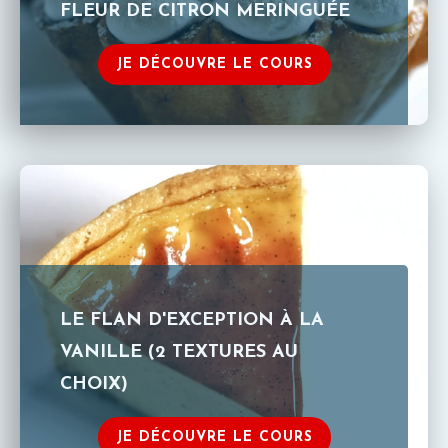
FLEUR DE CITRON MERINGUÉE
JE DÉCOUVRE LE COURS
LE FLAN D'EXCEPTION À LA
VANILLE (2 TEXTURES AU
CHOIX)
JE DÉCOUVRE LE COURS