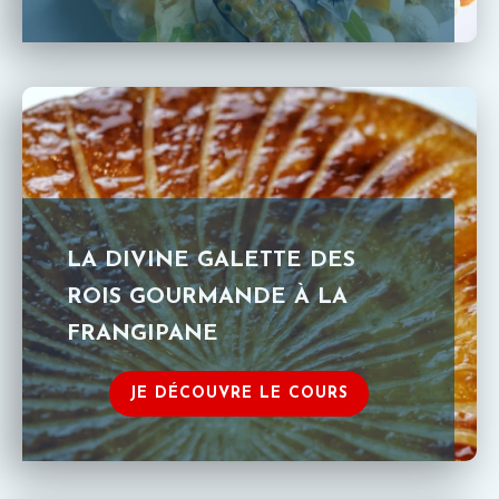
LA DIVINE GALETTE DES
ROIS GOURMANDE À LA
FRANGIPANE
JE DÉCOUVRE LE COURS