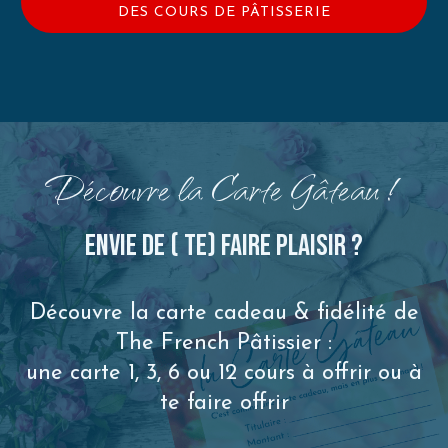
DES COURS DE PÂTISSERIE
Découvre la Carte Gâteau !
Envie de ( te) faire plaisir ?
Découvre la carte cadeau & fidélité de
The French Pâtissier :
une carte 1, 3, 6 ou 12 cours à offrir ou à
te faire offrir