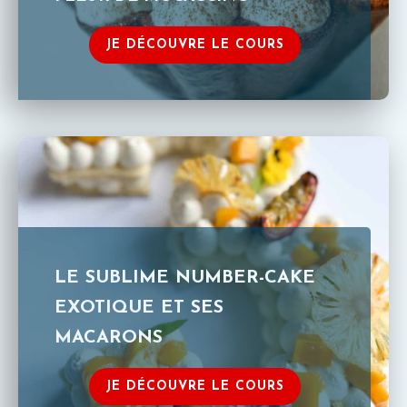
JE DÉCOUVRE LE COURS
LE SUBLIME NUMBER-CAKE
EXOTIQUE ET SES
MACARONS
JE DÉCOUVRE LE COURS