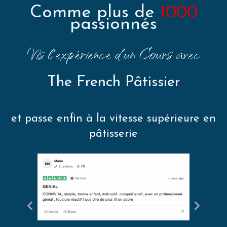
Comme plus de
1000
passionnés
Vis l'expérience d'un Cours avec
The French Pâtissier
et passe enfin à la vitesse supérieure en
pâtisserie