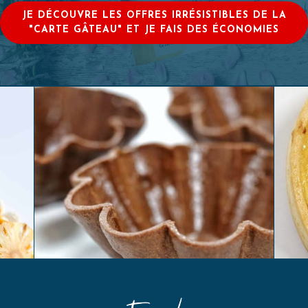
JE DÉCOUVRE LES OFFRES IRRÉSISTIBLES DE LA
"CARTE GÂTEAU" ET JE FAIS DES ÉCONOMIES