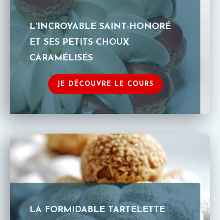
L'INCROYABLE SAINT-HONORÉ
ET SES PETITS CHOUX
CARAMÉLISÉS
JE DÉCOUVRE LE COURS
LA FORMIDABLE TARTELETTE