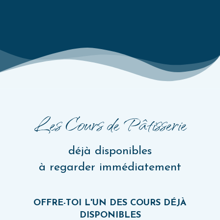
Les Cours de Pâtisserie
déjà disponibles
à regarder immédiatement
OFFRE-TOI L'UN DES COURS DÉJÀ
DISPONIBLES