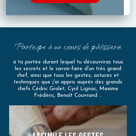
Participe à un cours de pâtisserie
à ta portée durant lequel tu découvriras tous
les secrets et le savoir-faire d'un très grand
chef, ainsi que tous les gestes, astuces et
techniques que j'ai appris auprès des grands
chefs Cédric Grolet, Cyril Lignac, Maxime
Frédéric, Benoît Couvrand ...