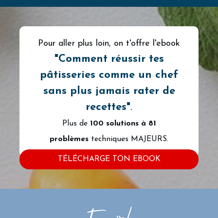
Pour aller plus loin, on t'offre l'ebook
"
Comment
réussir tes
pâtisseries comme un chef
sans plus jamais rater de
recettes"
.
Plus de
100 solutions à
81
problèmes
techniques MAJEURS.
TÉLÉCHARGE TON EBOOK