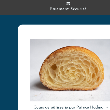
Paiement Sécurisé
Cours de pâtisserie par Patrice Hadmar –