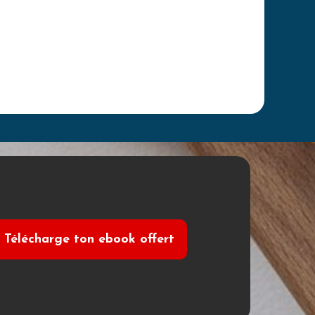
Télécharge ton ebook offert