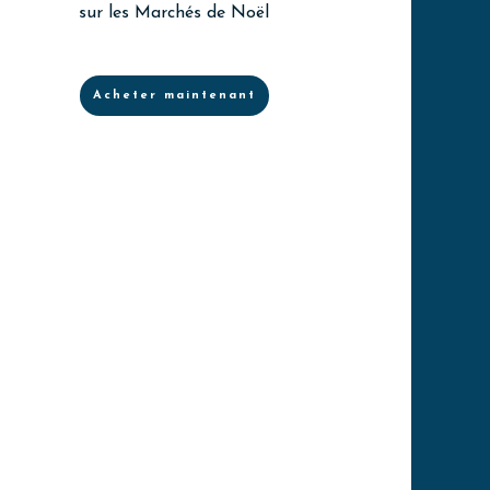
sur les Marchés de Noël
Acheter maintenant