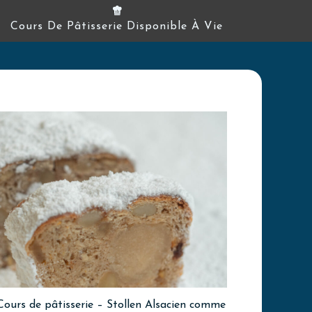
Cours De Pâtisserie Disponible À Vie
Cours de pâtisserie – Stollen Alsacien comme