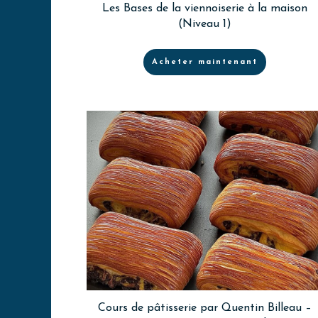
Les Bases de la viennoiserie à la maison
(Niveau 1)
Acheter maintenant
Cours de pâtisserie par Quentin Billeau –