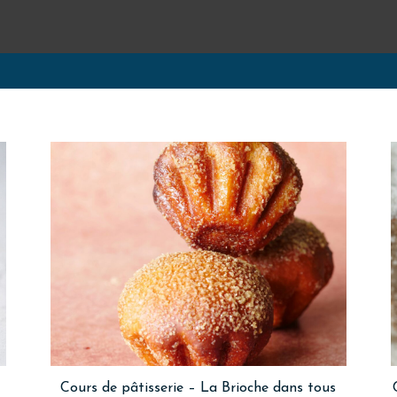
Cours de pâtisserie – La Brioche dans tous