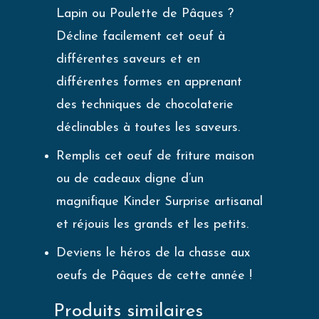
Lapin ou Poulette de Pâques ?
Décline facilement cet oeuf à
différentes saveurs et en
différentes formes en apprenant
des techniques de chocolaterie
déclinables à toutes les saveurs.
Remplis cet oeuf de friture maison
ou de cadeaux digne d’un
magnifique Kinder Surprise artisanal
et réjouis les grands et les petits.
Deviens le héros de la chasse aux
oeufs de Pâques de cette année !
Produits similaires