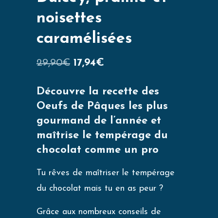
noisettes
caramélisées
29,90
€
17,94
€
Découvre la recette des
Oeufs de Pâques les plus
gourmand de l’année et
maîtrise le tempérage du
chocolat comme un pro
Tu rêves de maîtriser le tempérage
du chocolat mais tu en as peur ?
Grâce aux nombreux conseils de