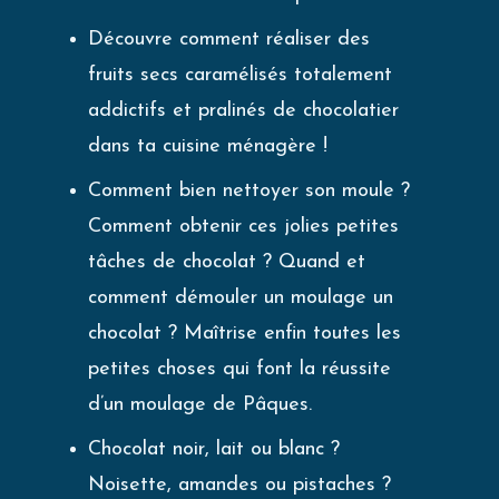
Découvre comment réaliser des
fruits secs caramélisés totalement
addictifs et pralinés de chocolatier
dans ta cuisine ménagère !
Comment bien nettoyer son moule ?
Comment obtenir ces jolies petites
tâches de chocolat ? Quand et
comment démouler un moulage un
chocolat ? Maîtrise enfin toutes les
petites choses qui font la réussite
d’un moulage de Pâques.
Chocolat noir, lait ou blanc ?
Noisette, amandes ou pistaches ?