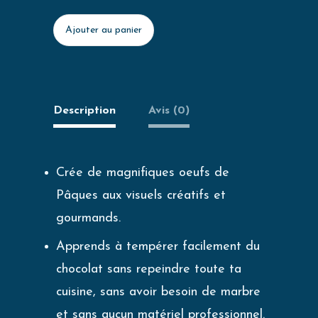
Ajouter au panier
Description
Avis (0)
Crée de magnifiques oeufs de
Pâques aux visuels créatifs et
gourmands.
Apprends à tempérer facilement du
chocolat sans repeindre toute ta
cuisine, sans avoir besoin de marbre
et sans aucun matériel professionnel.