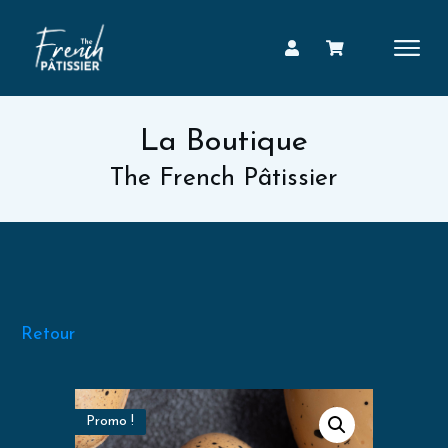
La Boutique
The French Pâtissier
Retour
Promo !