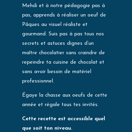
Mehdi et à notre pédagogie pas à
pas, apprends à réaliser un oeuf de
Pâques au visuel réaliste et
gourmand. Suis pas à pas tous nos
secrets et astuces dignes d’un
maître chocolatier sans craindre de
repeindre ta cuisine de chocolat et
sans avoir besoin de matériel
professionnel.
Égaye la chasse aux oeufs de cette
année et régale tous tes invités.
Cette recette est accessible quel
que soit ton niveau.