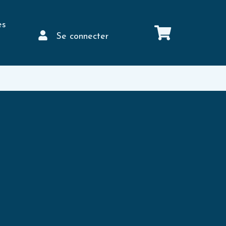
es
Se connecter