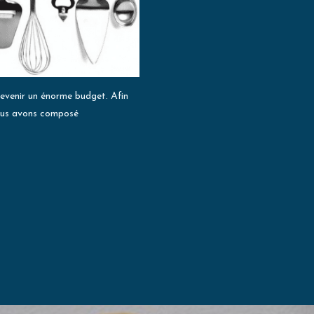
 devenir un énorme budget. Afin
nous avons composé