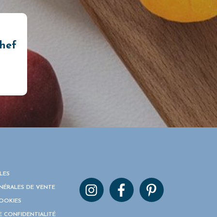
chef
LES
NÉRALES DE VENTE
COOKIES
E CONFIDENTIALITÉ