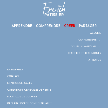
APPRENDRE - COMPRENDRE -
CRÉER
- PARTAGER
ACCUEIL
CAP PÂTISSERIE
COURS DE PÂTISSERIE
RECETTES ET TECHNIQUES
À PROPOS
ENTREPRISES
CONTACT
MENTIONS LÉGALES
CONDITIONS GÉNÉRALES DE VENTE
POLITIQUE DE COOKIES
DÉCLARATION DE CONFIDENTIALITÉ