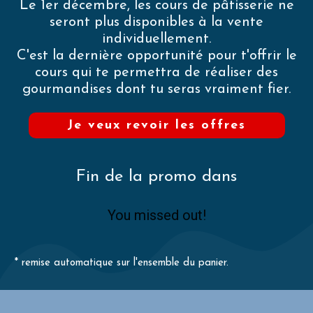
Le 1er décembre, les cours de pâtisserie ne
seront plus disponibles à la vente
individuellement.
C'est la dernière opportunité pour t'offrir le
cours qui te permettra de réaliser des
gourmandises dont tu seras vraiment fier.
Je veux revoir les offres
Fin de la promo dans
You missed out!
* remise automatique sur l'ensemble du panier.