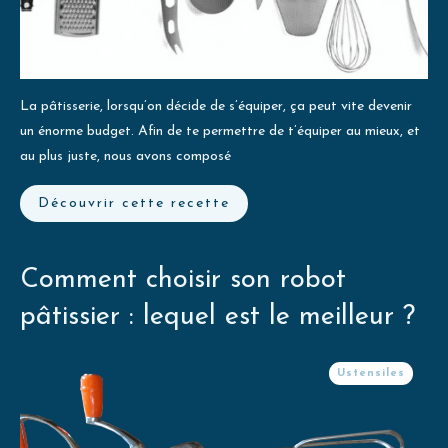
La pâtisserie, lorsqu’on décide de s’équiper, ça peut vite devenir
un énorme budget. Afin de te permettre de t’équiper au mieux, et
au plus juste, nous avons composé
Découvrir cette recette
Comment choisir son robot
pâtissier : lequel est le meilleur ?
Ustensiles