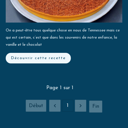
On a peut-être tous quelque chose en nous de Tennessee mais ce
qui est certain, c’est que dans les souvenirs de notre enfance, la
vanille et le chocolat
Découvrir cette recette
Page
1
sur
1
1
Début
Fin