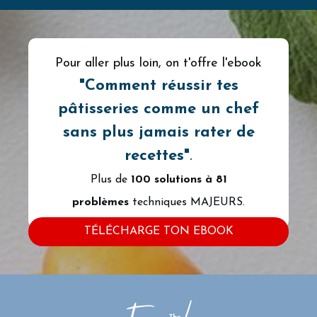
Pour aller plus loin, on t'offre l'ebook
"
Comment
réussir tes
pâtisseries comme un chef
sans plus jamais rater de
recettes"
.
Plus de
100 solutions à
81
problèmes
techniques MAJEURS.
TÉLÉCHARGE TON EBOOK