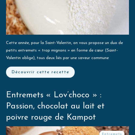
Cette année, pour la Saint-Valentin, on vous propose un duo de
petits entremets « trop mignons » en forme de cœur (Saint-
Valentin oblige), tous deux liés par une saveur commune
Découvrir cette recette
Entremets « Lov’choco » :
Passion, chocolat au lait et
poivre rouge de Kampot
Entremets