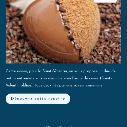
Cette année, pour la Saint-Valentin, on vous propose un duo de
petits entremets « trop mignons » en forme de coeur (Saint-
Valentin oblige), tous deux liés par une saveur commune
Découvrir cette recette