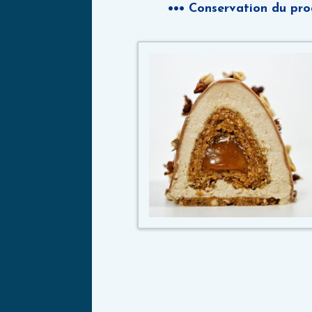
••• Conservation du prod