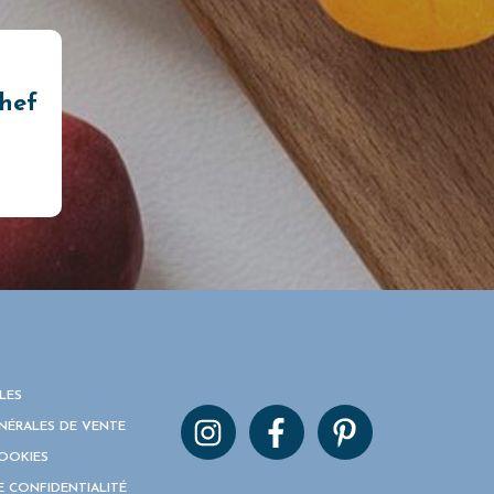
chef
LES
NÉRALES DE VENTE
COOKIES
E CONFIDENTIALITÉ